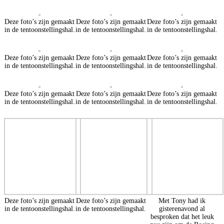
Deze foto’s zijn gemaakt
Deze foto’s zijn gemaakt
Deze foto’s zijn gemaakt
in de tentoonstellingshal.
in de tentoonstellingshal.
in de tentoonstellingshal.
Deze foto’s zijn gemaakt
Deze foto’s zijn gemaakt
Deze foto’s zijn gemaakt
in de tentoonstellingshal.
in de tentoonstellingshal.
in de tentoonstellingshal.
Deze foto’s zijn gemaakt
Deze foto’s zijn gemaakt
Deze foto’s zijn gemaakt
in de tentoonstellingshal.
in de tentoonstellingshal.
in de tentoonstellingshal.
Deze foto’s zijn gemaakt
Deze foto’s zijn gemaakt
Met Tony had ik
in de tentoonstellingshal.
in de tentoonstellingshal.
gisterenavond al
besproken dat het leuk