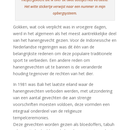
Het witte stickertje verwijst naar een nummer in mijn
opbergsysteem.
Gokken, wat ook verplicht was in vroegere dagen,
werd in het algemeen als het meest aantrekkelijke deel
van het hanengevecht gezien. Voor de Indonesische en
Nederlandse regeringen was dit één van de
belangrijkste redenen om deze populaire traditionele
sport te verbieden. Een andere reden om
hanengevechten uit te bannen is de veranderde
houding tegenover de rechten van het dier.
In 1981 was Bali het laatste eiland waar de
hanengevechten verboden werden, met uitzondering
van een aantal gevechten die aan strenge
voorschriften moesten voldoen, deze vormden een
integraal onderdeel van de religieuze
tempelceremonies.
Deze gevechten worden gezien als bloedoffers, tabuh