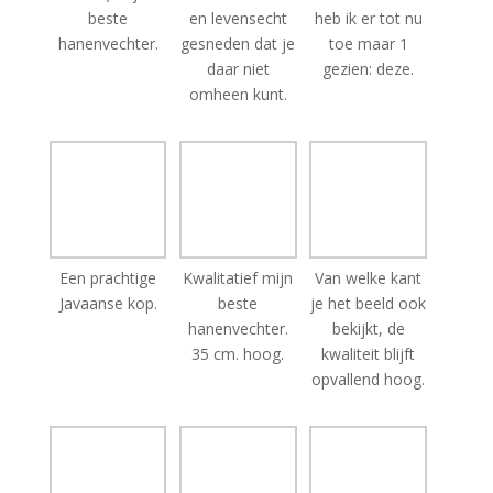
daar niet
gezien: deze.
omheen kunt.
Een prachtige
Kwalitatief mijn
Van welke kant
Javaanse kop.
beste
je het beeld ook
hanenvechter.
bekijkt, de
35 cm. hoog.
kwaliteit blijft
opvallend hoog.