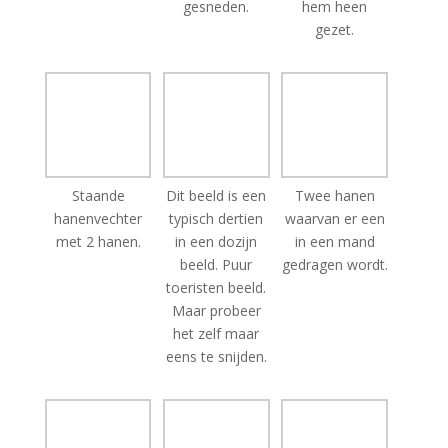
Staande
Dit beeld is een
Twee hanen
hanenvechter
typisch dertien
waarvan er een
met 2 hanen.
in een dozijn
in een mand
beeld. Puur
gedragen wordt.
toeristen beeld.
Maar probeer
het zelf maar
eens te snijden.