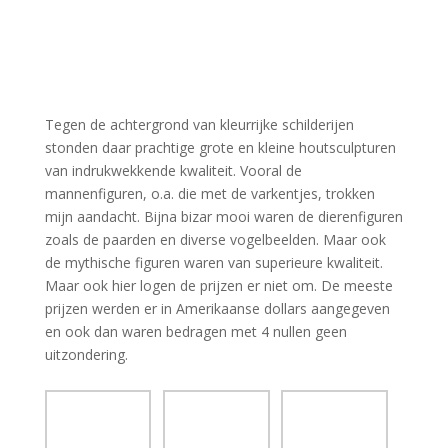
Tegen de achtergrond van kleurrijke schilderijen
stonden daar prachtige grote en kleine houtsculpturen
van indrukwekkende kwaliteit. Vooral de
mannenfiguren, o.a. die met de varkentjes, trokken
mijn aandacht. Bijna bizar mooi waren de dierenfiguren
zoals de paarden en diverse vogelbeelden. Maar ook
de mythische figuren waren van superieure kwaliteit.
Maar ook hier logen de prijzen er niet om. De meeste
prijzen werden er in Amerikaanse dollars aangegeven
en ook dan waren bedragen met 4 nullen geen
uitzondering.