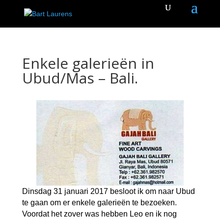
Enkele galerieën in
Ubud/Mas – Bali.
Dinsdag 31 januari 2017 besloot ik om naar Ubud
te gaan om er enkele galerieën te bezoeken.
Voordat het zover was hebben Leo en ik nog