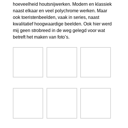
hoeveelheid houtsnijwerken. Modern en klassiek
naast elkaar en veel polychrome werken. Maar
ook toeristenbeelden, vaak in series, naast
kwalitatief hoogwaardige beelden. Ook hier werd
mij geen strobreed in de weg gelegd voor wat
betreft het maken van foto’s.