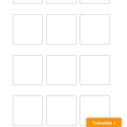
Translate »