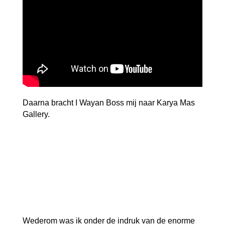
Daarna bracht I Wayan Boss mij naar Karya Mas
Gallery.
Wederom was ik onder de indruk van de enorme