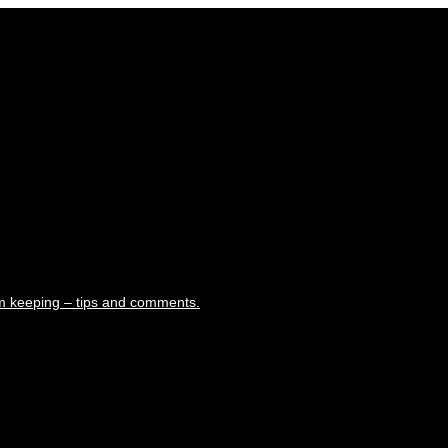
m keeping – tips and comments.