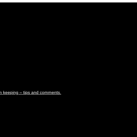
m keeping – tips and comments.