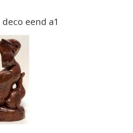
t deco eend a1