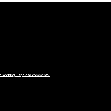
m keeping – tips and comments.