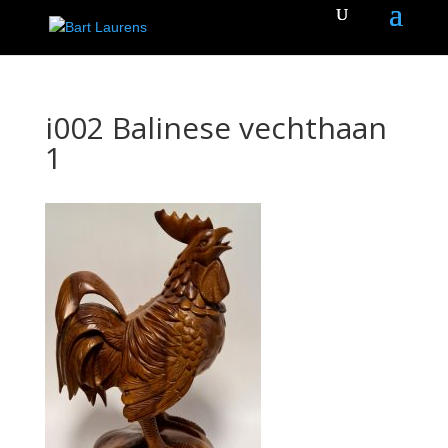
i002 Balinese vechthaan
1