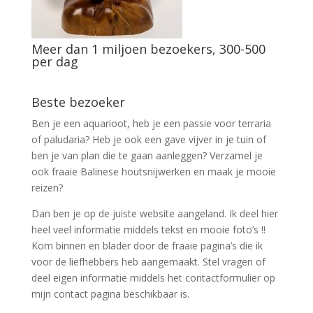
Meer dan 1 miljoen bezoekers, 300-500
per dag
Beste bezoeker
Ben je een aquarioot, heb je een passie voor terraria
of paludaria? Heb je ook een gave vijver in je tuin of
ben je van plan die te gaan aanleggen? Verzamel je
ook fraaie Balinese houtsnijwerken en maak je mooie
reizen?
Dan ben je op de juiste website aangeland. Ik deel hier
heel veel informatie middels tekst en mooie foto’s !!
Kom binnen en blader door de fraaie pagina’s die ik
voor de liefhebbers heb aangemaakt. Stel vragen of
deel eigen informatie middels het contactformulier op
mijn contact pagina beschikbaar is.