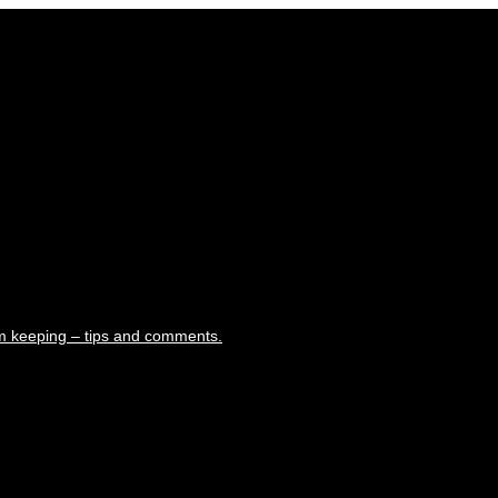
m keeping – tips and comments.