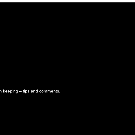
m keeping – tips and comments.